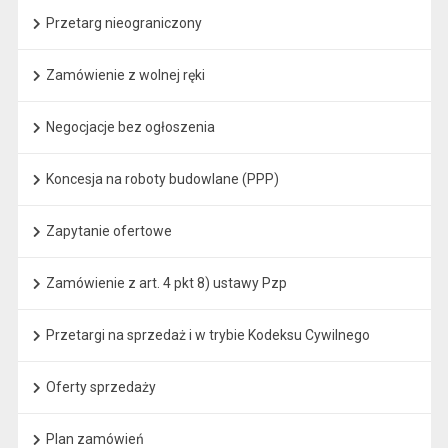
Przetarg nieograniczony
Zamówienie z wolnej ręki
Negocjacje bez ogłoszenia
Koncesja na roboty budowlane (PPP)
Zapytanie ofertowe
Zamówienie z art. 4 pkt 8) ustawy Pzp
Przetargi na sprzedaż i w trybie Kodeksu Cywilnego
Oferty sprzedaży
Plan zamówień