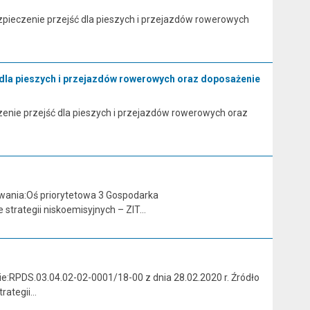
ieczenie przejść dla pieszych i przejazdów rowerowych
 dla pieszych i przejazdów rowerowych oraz doposażenie
nie przejść dla pieszych i przejazdów rowerowych oraz
wania:Oś priorytetowa 3 Gospodarka
 strategii niskoemisyjnych – ZIT…
:RPDS.03.04.02-02-0001/18-00 z dnia 28.02.2020 r. Źródło
trategii…